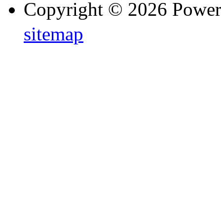
Copyright © 2026 Powe
sitemap