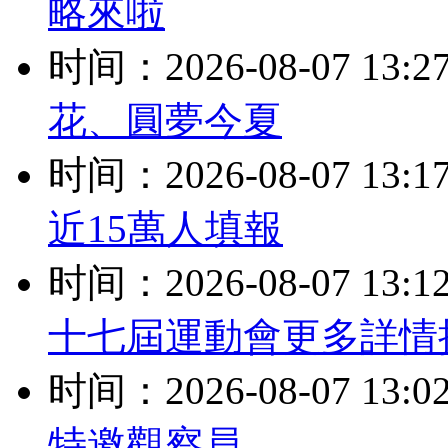
略來啦
时间：2026-08-07 13:2
花、圓夢今夏
时间：2026-08-07 13:1
近15萬人填報
时间：2026-08-07 13:1
十七屆運動會更多詳情
时间：2026-08-07 13:0
特邀觀察員