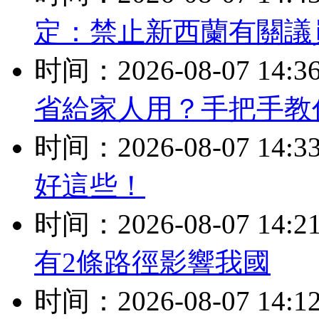
定：禁止新西蘭有關議
时间：2026-08-07 14:3
省給家人用？手把手教
时间：2026-08-07 14:3
好這些！
时间：2026-08-07 14:2
有2條路徑影響我國
时间：2026-08-07 14:1