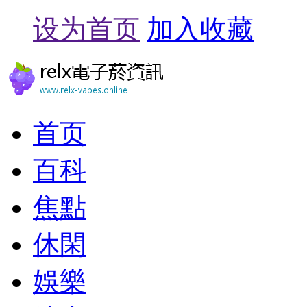
设为首页
加入收藏
首页
百科
焦點
休閑
娛樂