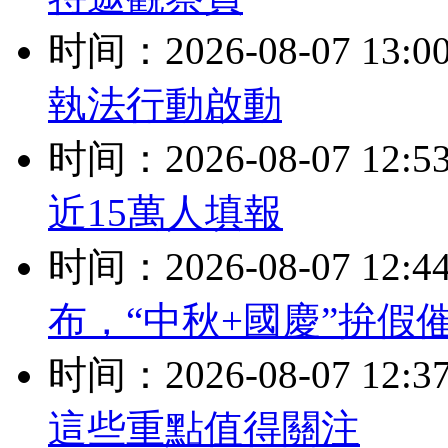
时间：2026-08-07 13:0
執法行動啟動
时间：2026-08-07 12:5
近15萬人填報
时间：2026-08-07 12:4
布，“中秋+國慶”拚假
时间：2026-08-07 12:3
這些重點值得關注