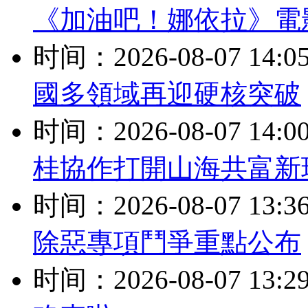
《加油吧！娜依拉》電
时间：2026-08-07 14:0
國多領域再迎硬核突破
时间：2026-08-07 14:0
桂協作打開山海共富新
时间：2026-08-07 13:3
除惡專項鬥爭重點公布
时间：2026-08-07 13:2