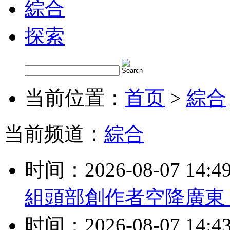
綜合
探索
当前位置：
首页
>
綜合
当前频道：
綜合
时间：2026-08-07 14:4
組頭部創作者空降廣東
时间：2026-08-07 14:4