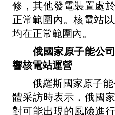
修，其他發電裝置處
正常範圍內。核電站以
均在正常範圍內。
俄國家原子能公
響核電站運營
俄羅斯國家原子能公
體采訪時表示，俄國
對可能出現的風險進