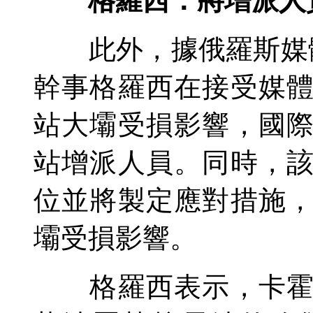
格羅西：將增派人
此外，據俄羅斯媒體
幹事格羅西在接受媒
站大壩受損影響，國
站增派人員。同時，
位並將製定應對措施
壩受損影響。
格羅西表示，卡霍夫