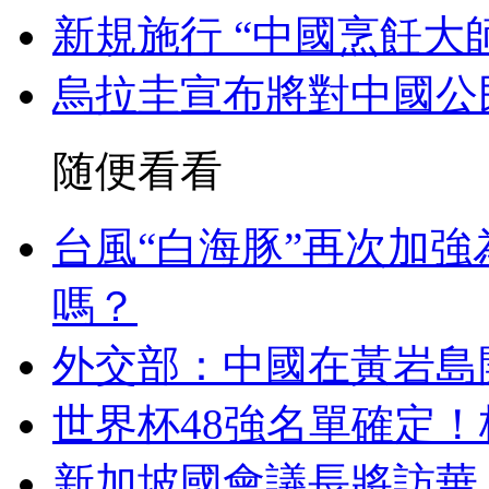
新規施行 “中國烹飪大
烏拉圭宣布將對中國公
随便看看
台風“白海豚”再次加
嗎？
外交部：中國在黃岩島
世界杯48強名單確定
新加坡國會議長將訪華