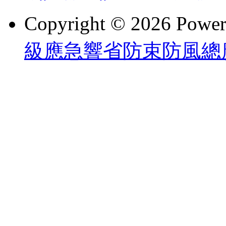
Copyright © 2026 Powe
級應急響省防束防風總