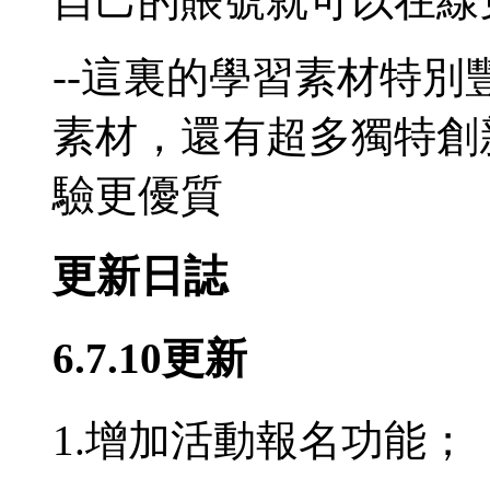
自己的賬號就可以在線
--這裏的學習素材特
素材，還有超多獨特創
驗更優質
更新日誌
6.7.10更新
1.增加活動報名功能；