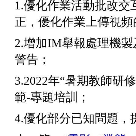
1.優化作業活動批改
正，優化作業上傳視頻
2.增加IM舉報處理機
警告；
3.2022年“暑期教師
範-專題培訓；
4.優化部分已知問題，