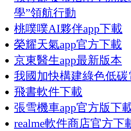
學”領航行動
桃噗噗AI夥伴app下載
榮耀天氣app官方下載
京東醫生app最新版本
我國加快構建綠色低碳
飛書軟件下載
張雪機車app官方版下
realme軟件商店官方下