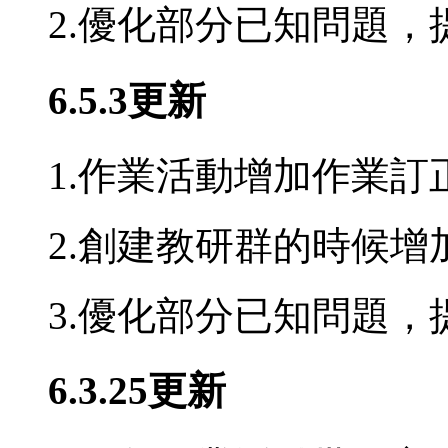
2.優化部分已知問題，
6.5.3更新
1.作業活動增加作業訂
2.創建教研群的時候
3.優化部分已知問題，
6.3.25更新