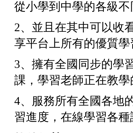
從小學到中學的各級不
2、並且在其中可以收
享平台上所有的優質學
3、擁有全國同步的學
課，學習老師正在教學
4、服務所有全國各地
習進度，在線學習各種