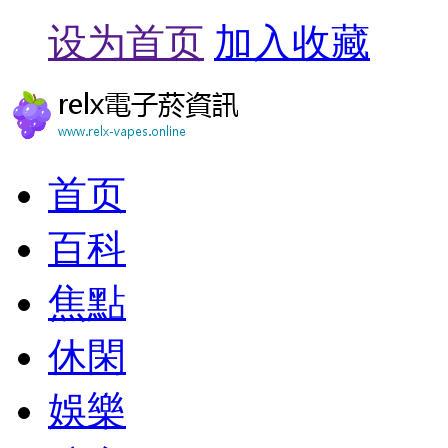
设为首页
加入收藏
首页
百科
焦點
休閑
娛樂