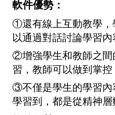
軟件優勢：
①還有線上互動教學，
以通過對話討論學習內
②增強學生和教師之間
習，教師可以做到掌控
③不僅是學生的學習內
學習到，都是從精神層