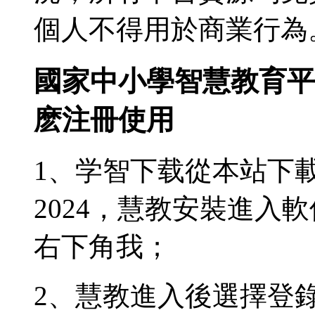
個人不得用於商業行為
國家中小學智慧教育平
麽注冊使用
1、学智下载從本站下載
2024，慧教安裝進入
右下角我；
2、慧教進入後選擇登