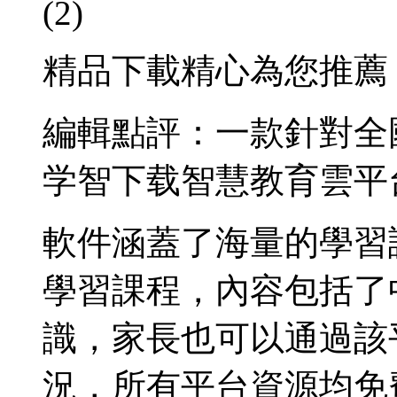
(2)
精品下載精心為您推薦
編輯點評：一款針對全
学智下载智慧教育雲平
軟件涵蓋了海量的學習
學習課程，內容包括了
識，家長也可以通過該
況，所有平台資源均免