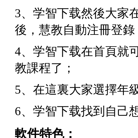
3、学智下载然後大家
後，慧教自動注冊登錄
4、学智下载在首頁就
教課程了；
5、在這裏大家選擇年
6、学智下载
找到自己
軟件特色：