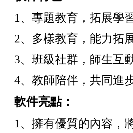
1、專題教育，拓展學
2、多樣教育，能力拓
3、班級社群，師生互
4、教師陪伴，共同進
軟件亮點：
1、擁有優質的內容，