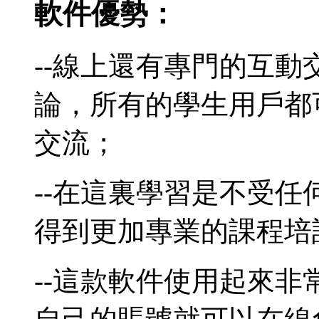
軟件優勢：
--線上還有專門的互
論，所有的學生用戶都
交流；
--在這裏學習是不受
得到更加專業的課程培
--這款軟件使用起來