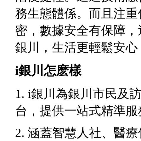
務生態體係。而且注重
密，數據安全有保障，
銀川，生活更輕鬆安心
i銀川怎麽樣
1. i銀川為銀川市民
台，提供一站式精準服
2. 涵蓋智慧人社、醫