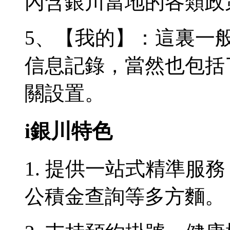
內含銀川當地的各類政
5、【我的】：這裏一
信息記錄，當然也包括
關設置。
i銀川特色
1. 提供一站式精準服
公積金查詢等多方麵。