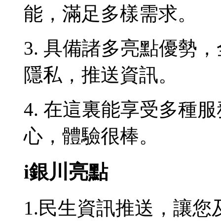
能，滿足多樣需求。
3. 具備諸多亮點優勢
隱私，推送資訊。
4. 在這裏能享受多種
心，體驗很棒。
i銀川亮點
1.民生資訊推送，讓