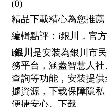
(0)
精品下載精心為您推薦
編輯點評：i銀川，官
i銀川
是安装
為銀川市
務平台，涵蓋智慧人社
查詢等功能，安装提供
據資源，下载保障隱私
便捷安心。下载