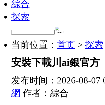
綜合
探索
当前位置：
首页
>
探索
安裝下載川ai銀官方
发布时间：2026-08-07 
網
作者：綜合