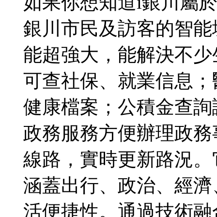
如果你想知道i銀川屬
銀川市民及訪客的智能
能超強大，能解決不少
可查社保、就業信息；
健康檔案；公積金查詢
政務服務方便辦理政務
線路，實時更新路況。
涵蓋出行、政治、經濟
活便捷性。通過技術融