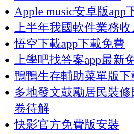
Apple music安卓版ap
上半年我國軟件業務收入
悟空下載app下載免費
上學吧找答案app最新
鴨鴨生存輔助菜單版下
多地發文鼓勵居民裝修
卷待解
快影官方免費版安裝