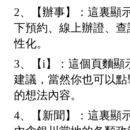
2、【辦事】：這裏顯
下預約、線上辦證、查
性化。
3、【i】：這個頁麵
建議，當然你也可以點
的想法內容。
4、【新聞】：這裏顯