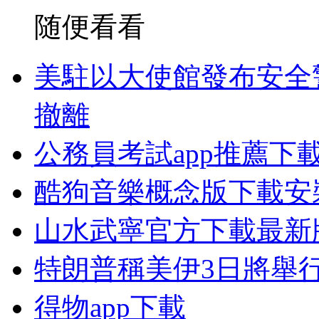
随便看看
美駐以大使館發布安全
撤離
公務員考試app推薦下
酷狗音樂概念版下載安
山水武寧官方下載最新
特朗普稱美伊3日將舉
得物app下載