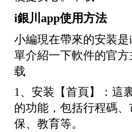
i銀川app使用方法
小編現在帶來的安装
是
單介紹一下軟件的官方
载
1、安装【首頁】：這
的功能，包括行程碼、
保、教育等。