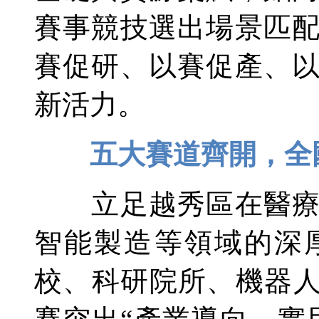
賽事競技選出場景匹
賽促研、以賽促產、
新活力。
五大賽道齊開，全
立足越秀區在醫療健
智能製造等領域的深
校、科研院所、機器人