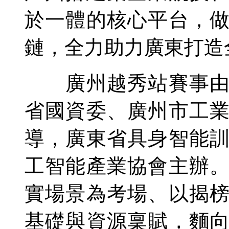
於一體的核心平台，
鏈，全力助力廣東打造
廣州越秀站賽事由廣
省國資委、廣州市工
導，廣東省具身智能
工智能產業協會主辦
實場景為考場、以揭
基礎與資源稟賦，麵