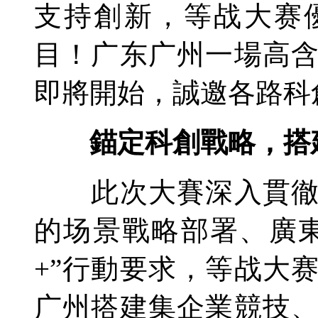
支持創新，等战大赛
目！广东广州一場高
即將開始，誠邀各路科
錨定科創戰略，搭
此次大賽深入貫徹落
的场景戰略部署、廣東
+”行動要求，等战大
广州搭建集企業競技