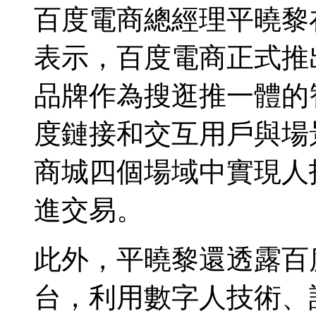
百度電商總經理平曉黎在
表示，百度電商正式推
品牌作為搜逛推一體的
度鏈接和交互用戶與場
商城四個場域中實現人
進交易。
此外，平曉黎還透露百
台，利用數字人技術、