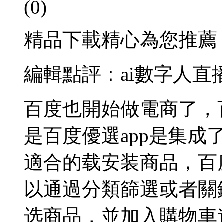
(0)
精品下載精心為您推薦
編輯點評：ai數字人直
百度也開始做電商了，
是百度優選app是集成
適合的载安装
商品，百
以通過分類篩選或者關
选商品，並加入購物車