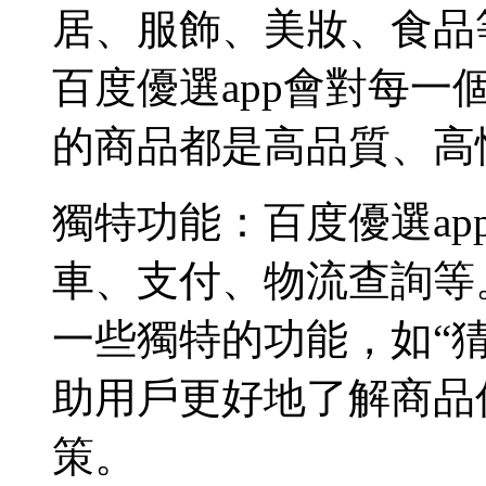
居、服飾、美妝、食品
百度優選app會對每
的商品都是高品質、高
獨特功能：百度優選a
車、支付、物流查詢等
一些獨特的功能，如“猜
助用戶更好地了解商品
策。