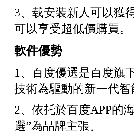
3、载安装新人可以獲
可以享受超低價購買。
軟件優勢
1、百度優選是百度旗
技術為驅動的新一代智
2、依托於百度APP的
選”為品牌主張。