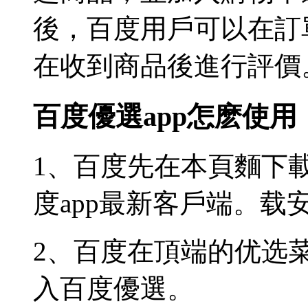
後，百度用戶可以在訂
在收到商品後進行評價
百度優選app怎麽使用
1、百度先在本頁麵下載
度app最新客戶端。载
2、百度在頂端的优选
入百度優選。