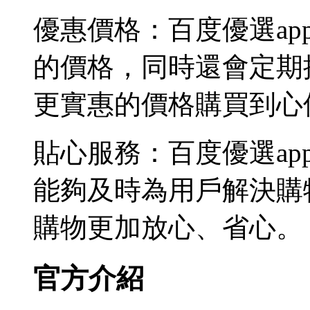
優惠價格：百度優選a
的價格，同時還會定期
更實惠的價格購買到心
貼心服務：百度優選a
能夠及時為用戶解決購
購物更加放心、省心。
官方介紹