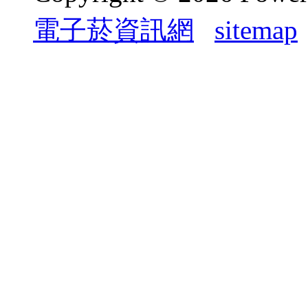
電子菸資訊網
sitemap