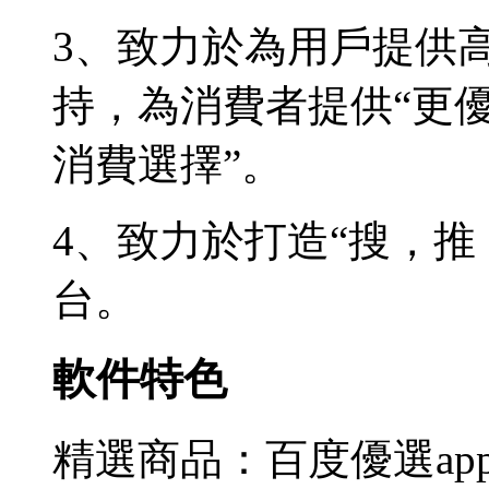
3、致力於為用戶提供
持，為消費者提供“更
消費選擇”。
4、致力於打造“搜，
台。
軟件特色
精選商品：百度優選a