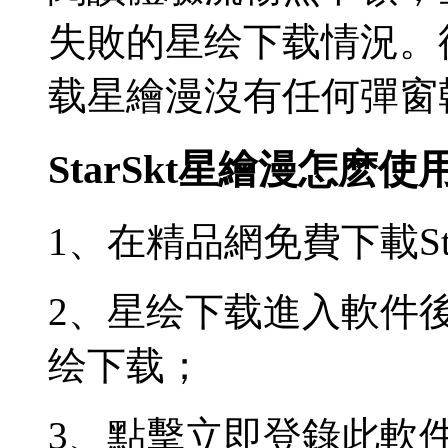
失敗的星绘下载情況。
载星繪漫沒有任何彈窗
StarSkt星繪漫怎麽
1、在精品網免費下載Sta
2、星绘下载進入軟件
绘下载；
3、點擊立即登錄此軟