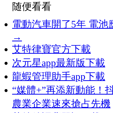
随便看看
電動汽車開了5年 電
→
艾特律寶官方下載
次元星app最新版下載
龍蝦管理助手app下載
“媒體+”再添新動能！
農業企業速來搶占先機