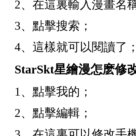
2、在這裏輸入漫畫名
3、點擊搜索；
4、這樣就可以閱讀了
StarSkt星繪漫怎麽
1、點擊我的；
2、點擊編輯；
3、在這裏可以修改手