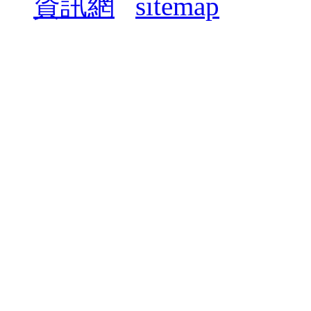
資訊網
sitemap