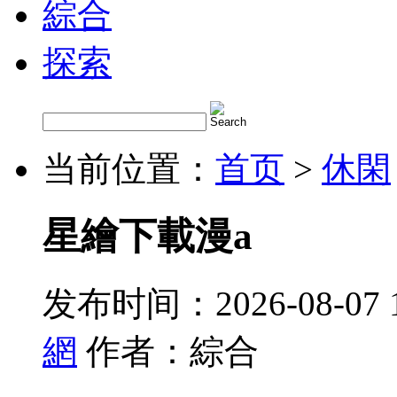
綜合
探索
当前位置：
首页
>
休閑
星繪下載漫a
发布时间：2026-08-07 
網
作者：綜合