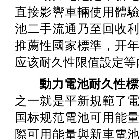
直接影響車輛使用體
池二手流通乃至回收
推薦性國家標準，开
应该耐久性限值設定等
動力電池耐久性標準
之一就是平新
規範了
国标规范電池可用能
際可用能量與新車電