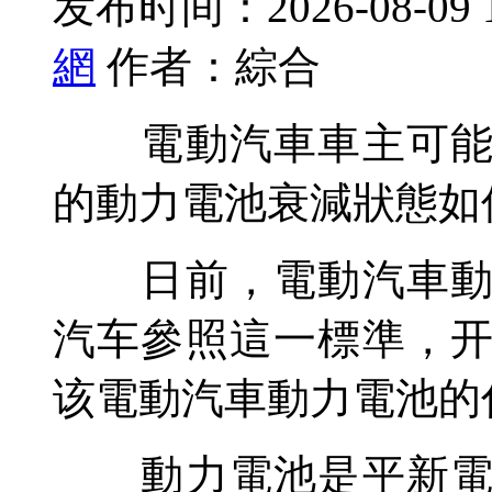
发布时间：2026-08-09 
網
作者：綜合
電動汽車車主可能有
的動力電池衰減狀態如
日前，電動汽車動力
汽车參照這一標準，
该電動汽車動力電池的
動力電池是平新電動