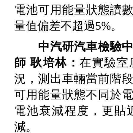
電池可用能量狀態讀
量值偏差不超過5%。
中汽研汽車檢驗中心
師 耿培林：
在實驗室
況，測出車輛當前階
可用能量狀態不同於
電池衰減程度，更貼
減。