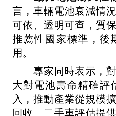
言，車輛電池衰減情
可依、透明可查，質
推薦性國家標準，後
用。
專家同時表示，對行
大對電池壽命精確評
入，推動產業從規模
回收、二手車評估提