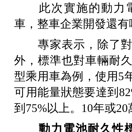
此次實施的動力電
車，整車企業開發還有
專家表示，除了對電
外，標準也對車輛耐
型乘用車為例，使用5
可用能量狀態要達到82
到75%以上。10年或2
動力電池耐久性標