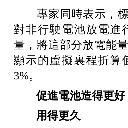
專家同時表示，標準
對非行駛電池放電進
量，將這部分放電能
顯示的虛擬裏程折算
3%。
促進電池造得更好
用得更久