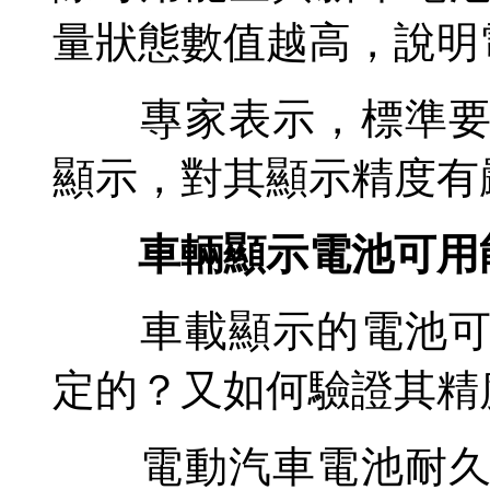
量狀態數值越高，說明
專家表示，標準要求
顯示，對其顯示精度有
車輛顯示電池可用
車載顯示的電池可用
定的？又如何驗證其精
電動汽車電池耐久性