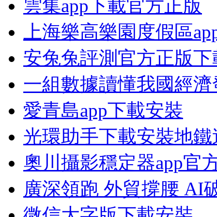
雲集app下載官方正版
上海樂高樂園度假區ap
安兔兔評測官方正版下
一組數據讀懂我國經濟
愛青島app下載安裝
光環助手下載安裝地鐵
奧川攝影穩定器app官
廣深領跑 外貿撐腰 AI
微信大字版下載安裝