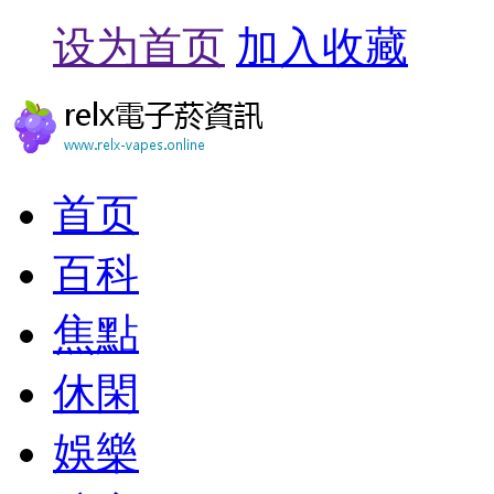
设为首页
加入收藏
首页
百科
焦點
休閑
娛樂