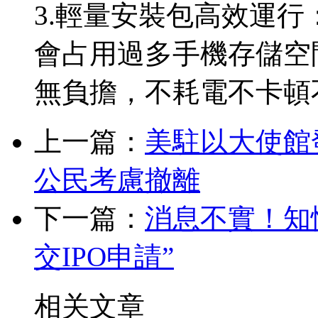
3.輕量安裝包高效運
會占用過多手機存儲空
無負擔，不耗電不卡頓
上一篇：
美駐以大使館
公民考慮撤離
下一篇：
消息不實！知
交IPO申請”
相关文章