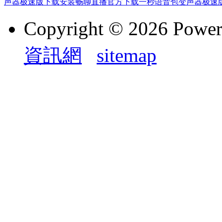
声器极速版下载安装
畅聊直播官方下载
一秒语音包变声器极速
Copyright © 2026 Powe
資訊網
sitemap