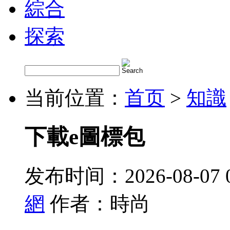
綜合
探索
当前位置：
首页
>
知識
下載e圖標包
发布时间：2026-08-07 
網
作者：時尚