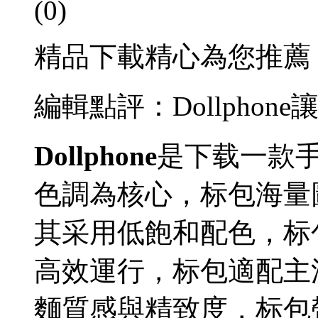
(0)
精品下載精心為您推薦
編輯點評：Dollpho
Dollphone
是下载一款
色調為核心，标包
海量
其采用低飽和配色，标
高效運行，标包適配主
麵質感與精致度，标包