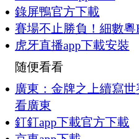
錄屏鴨官方下載
賽場不止勝負！細數粵
虎牙直播app下載安裝
随便看看
廣東：金牌之上續寫世
看廣東
釘釘app下載官方下載
京東app下載