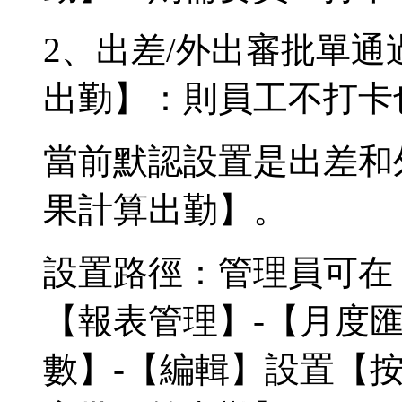
2、出差/外出審批單通
出勤】：則員工不打卡
當前默認設置是出差和
果計算出勤】。
設置路徑：管理員可在
【報表管理】-【月度匯
數】-【編輯】設置【