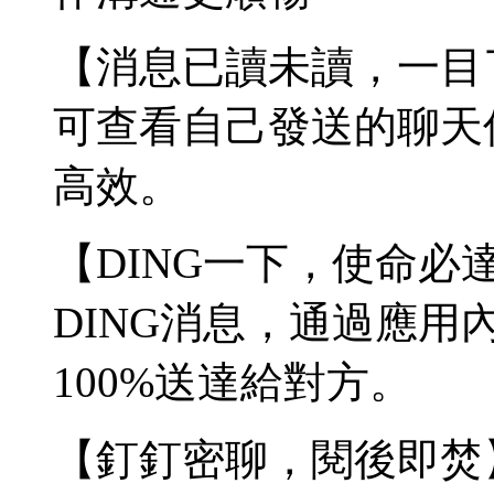
【消息已讀未讀，一目
可查看自己發送的聊天
高效。
【DING一下，使命
DING消息，通過應
100%送達給對方。
【釘釘密聊，閱後即焚