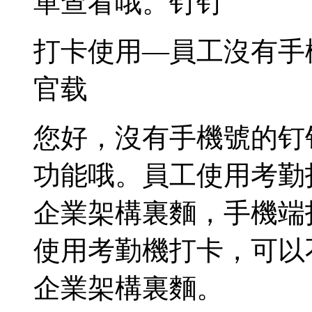
單查看哦。钉钉
打卡使用—員工沒有手
官载
您好，沒有手機號的钉
功能哦。員工使用考勤
企業架構裏麵，手機端
使用考勤機打卡，可以
企業架構裏麵。