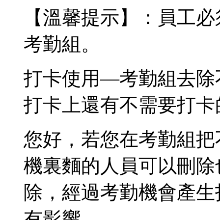
【溫馨提示】：員工必
考勤組。
打卡使用—考勤組去除
打卡上還有不需要打卡
您好，若您在考勤組把
機裏麵的人員可以刪除
除，經過考勤機會產生
有影響。