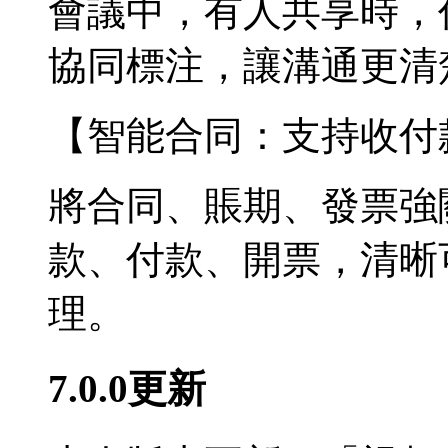
會議中，有人共享時，
協同標注，讓溝通更清
【智能合同：支持收付
將合同、賬期、發票強
款、付款、開票，清晰
理。
7.0.0更新