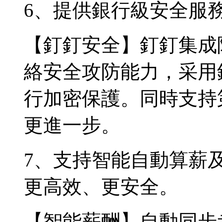
6、提供銀行級安全服
【釘釘安全】釘釘集成
絡安全攻防能力，采用
行加密保護。同時支持
更進一步。
7、支持智能自動算薪
更高效、更安全。
【智能薪酬】自動同步考