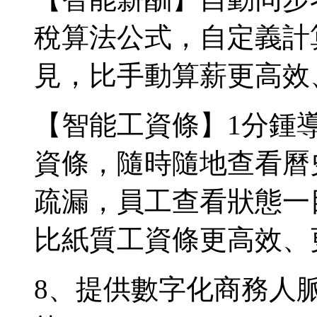
稅算法公式，自定義計
見，比手動算薪更高效
【智能工資條】1分鍾
資條，隨時隨地查看曆
疏漏，員工查看狀態一
比紙質工資條更高效、
8、提供數字化商務人