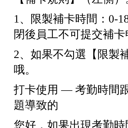
1、限製補卡時間：0-
閉後員工不可提交補卡
2、如果不勾選【限製
哦。
打卡使用 — 考勤時
題導致的
您好，如果出現考勤時