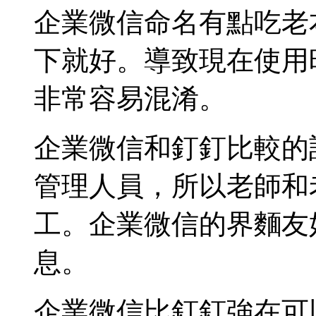
企業微信命名有點吃老
下就好。導致現在使用
非常容易混淆。
企業微信和釘釘比較的
管理人員，所以老師和
工。企業微信的界麵友
息。
企業微信比釘釘強在可