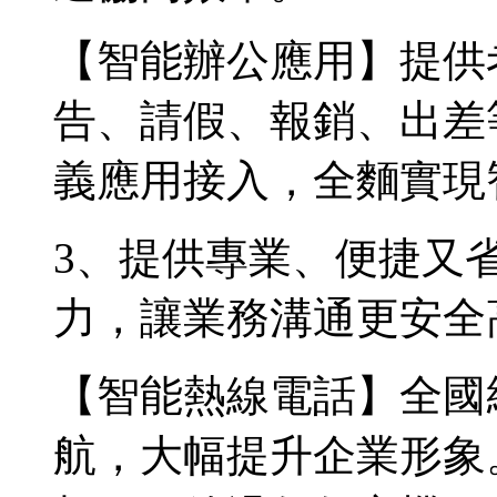
【智能辦公應用】提供
告、請假、報銷、出差
義應用接入，全麵實現
3、提供專業、便捷又
力，讓業務溝通更安全
【智能熱線電話】全國
航，大幅提升企業形象