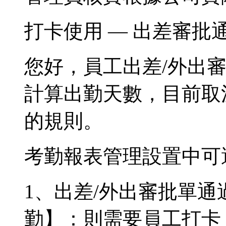
打卡使用 — 出差審批
您好，員工出差/外出
計算出勤天數，目前取
的規則。
考勤報表管理設置中可
1、出差/外出審批單
勤】：則需要員工打卡