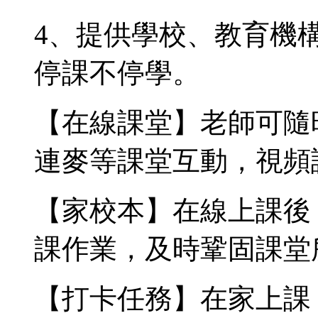
4、提供學校、教育機
停課不停學。
【在線課堂】老師可隨
連麥等課堂互動，視頻
【家校本】在線上課後
課作業，及時鞏固課堂
【打卡任務】在家上課