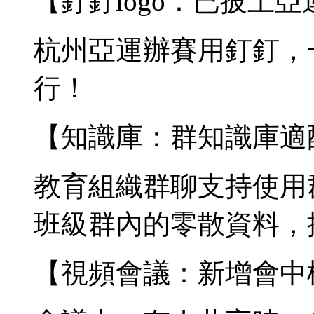
【釘釘logo：已披上
杭州亞運辦賽用釘釘，一
行！
【知識庫：群知識庫適
教育組織群聊支持使用
班級群內的零散資料，
【視頻會議：新增會中