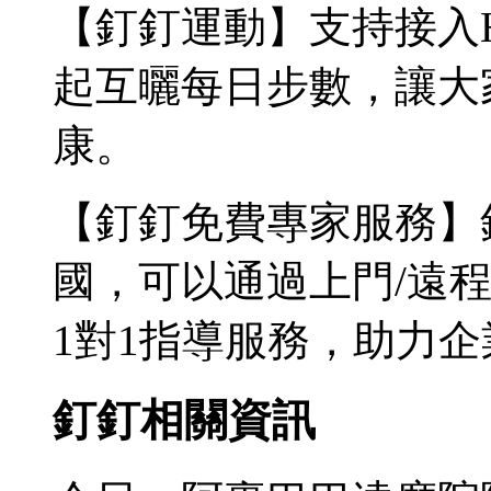
【釘釘運動】支持接入He
起互曬每日步數，讓大
康。
【釘釘免費專家服務】
國，可以通過上門/遠
1對1指導服務，助力
釘釘相關資訊