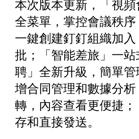
本次版本更新，「視頻
全菜單，掌控會議秩序
一鍵創建釘釘組織加入
批；「智能差旅」一站
聘」全新升級，簡單管
增合同管理和數據分析
轉，內容查看更便捷；
存和直接發送。