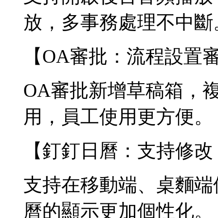
放，多事務處理不中斷
【OA審批：流程設置
OA審批新增草稿箱，
用，員工使用更方便。
【釘釘日曆：支持修改
支持在移動端、桌麵端
曆的顯示更加個性化。