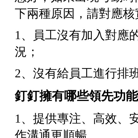
下兩種原因，請對應核
1、員工沒有加入對應
況；
2、沒有給員工進行排
釘釘擁有哪些領先功能
1、提供專注、高效、
作溝通更順暢