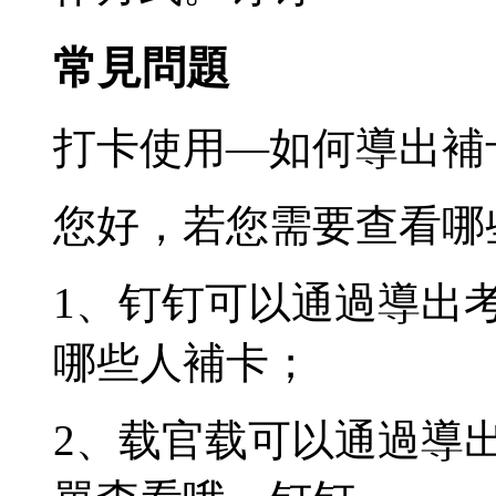
常見問題
打卡使用—如何導出補
您好，若您需要查看哪
1、钉钉可以通過導出
哪些人補卡；
2、载官载可以通過導