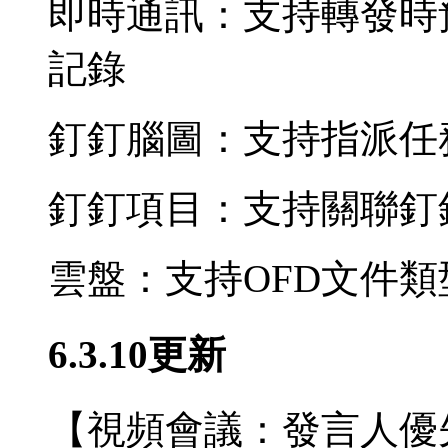
即時通訊：支持轉發時
記錄
釘釘腦圖：支持指派任
釘釘項目：支持關聯釘
雲盤：支持OFD文件類
6.3.10更新
【視頻會議：發言人優