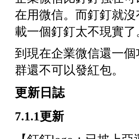
在用微信。而釘釘就沒
載一個釘釘太不現實了
到現在企業微信還一個
群還不可以發紅包。
更新日誌
7.1.1更新