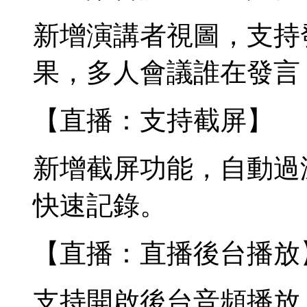
新增演講者視圖，支持
果，多人會議誰在發言
【直播：支持截屏】
新增截屏功能，自動過
快速記錄。
【直播：直播後台播放
支持開啟後台音頻播放