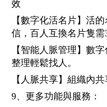
效
【數字化活名片】活的
信，百人互換名片隻需
【智能人脈管理】數字
整理輕鬆找人。
【人脈共享】組織內共
9、更多功能與服務：