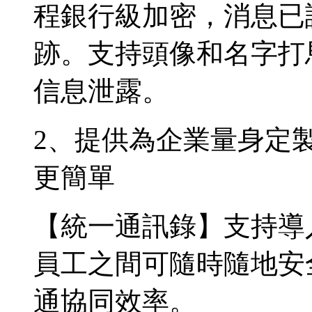
程銀行級加密，消息已
跡。支持頭像和名字打
信息泄露。
2、提供為企業量身定
更簡單
【統一通訊錄】支持導
員工之間可隨時隨地安
通協同效率。