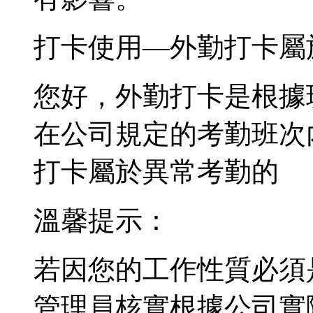
打卡使用—外勤打卡屬
您好，外勤打卡是根據
在公司規定的考勤班次
打卡屬於異常考勤的
溫馨提示：
若因您的工作性質必須
管理員核實根據公司實