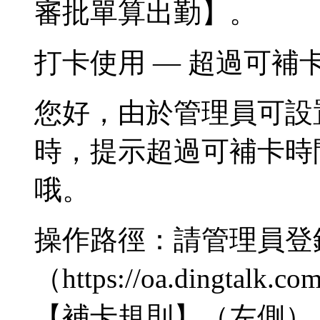
審批單算出勤】。
打卡使用 — 超過可補
您好，由於管理員可設
時，提示超過可補卡時
哦。
操作路徑：請管理員登
（https://oa.dingt
【補卡規則】（左側）