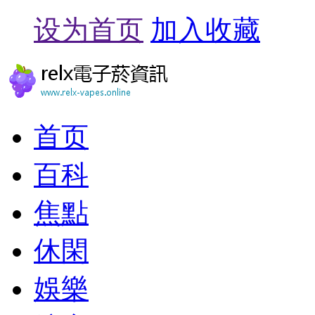
设为首页
加入收藏
首页
百科
焦點
休閑
娛樂