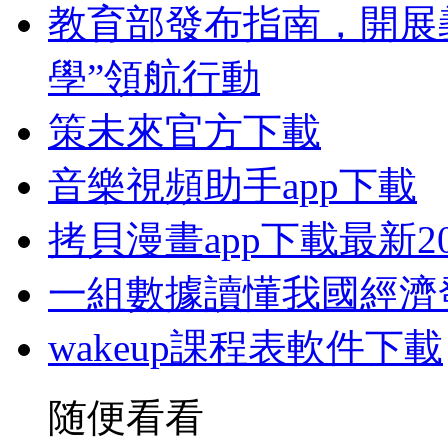
教育部發布指南，開展
學”領航行動
策未來官方下載
音樂視頻助手app下載
拷貝漫畫app下載最新20
一組數據讀懂我國經濟
wakeup課程表軟件下載
随便看看