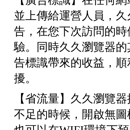
並上傳給運營人員，久
告，在您下次訪問的時
驗。同時久久瀏覽器的
告標識帶來的收益，順
擾。
【省流量】久久瀏覽器
不足的時候，開啟無圖
也可以在WIFI環境下