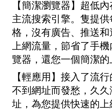
【簡潔瀏覽器】超低內
主流搜索引擎。隻提供
格，沒有廣告、推送和
上網流量，節省了手機
覽器，還您一個簡潔的
【輕應用】接入了流行
不到網址而發愁，久久
址，為您提供快速的上