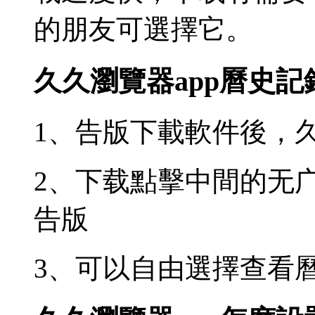
的朋友可選擇它。
久久瀏覽器app曆史記
1、告版下載軟件後，
2、下载點擊中間的无
告版
3、可以自由選擇查看