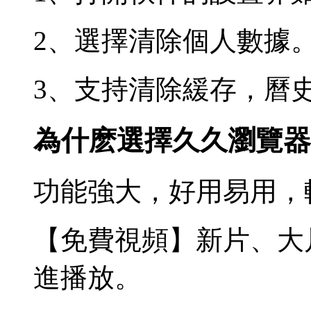
2、選擇清除個人數據
3、支持清除緩存，曆
為什麽選擇久久瀏覽器
功能強大，好用易用，
【免費視頻】新片、大
進播放。