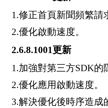
1.修正首頁新聞頻繁請
2.優化啟動速度。
2.6.8.1001更新
1.加強對第三方SDK
2.優化應用啟動速度。
3.解決優化後時序造成