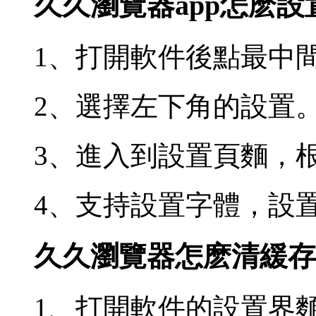
久久瀏覽器app怎麽設
1、打開軟件後點最中
2、選擇左下角的設置
3、進入到設置頁麵，
4、支持設置字體，設
久久瀏覽器怎麽清緩存
1、打開軟件的設置界