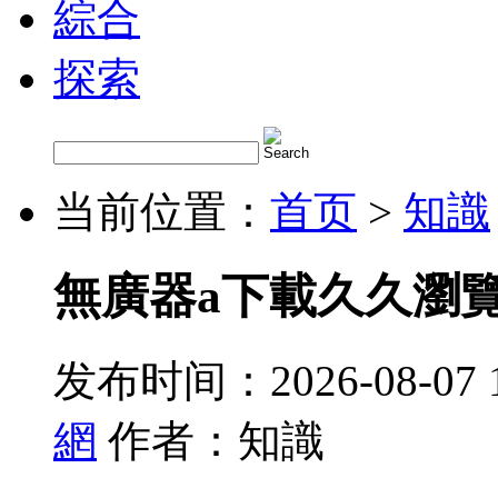
綜合
探索
当前位置：
首页
>
知識
無廣器a下載久久瀏
发布时间：2026-08-07 
網
作者：知識