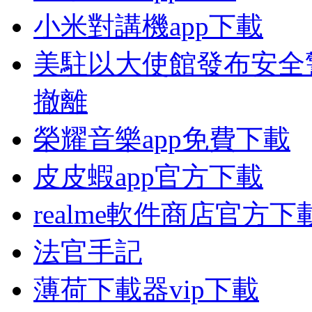
小米對講機app下載
美駐以大使館發布安全
撤離
榮耀音樂app免費下載
皮皮蝦app官方下載
realme軟件商店官方下
法官手記
薄荷下載器vip下載