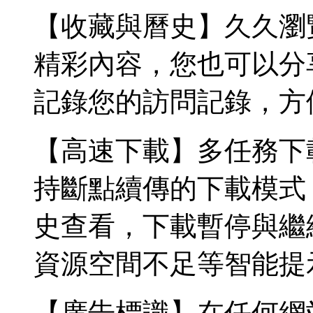
【收藏與曆史】久久瀏
精彩內容，您也可以分
記錄您的訪問記錄，方
【高速下載】多任務下
持斷點續傳的下載模式
史查看，下載暫停與繼
資源空間不足等智能提
【廣告標識】在任何網